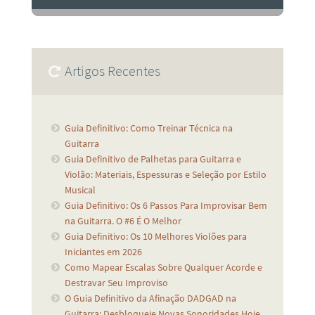
Artigos Recentes
Guia Definitivo: Como Treinar Técnica na
Guitarra
Guia Definitivo de Palhetas para Guitarra e
Violão: Materiais, Espessuras e Seleção por Estilo
Musical
Guia Definitivo: Os 6 Passos Para Improvisar Bem
na Guitarra. O #6 É O Melhor
Guia Definitivo: Os 10 Melhores Violões para
Iniciantes em 2026
Como Mapear Escalas Sobre Qualquer Acorde e
Destravar Seu Improviso
O Guia Definitivo da Afinação DADGAD na
Guitarra: Desbloqueie Novas Sonoridades Hoje