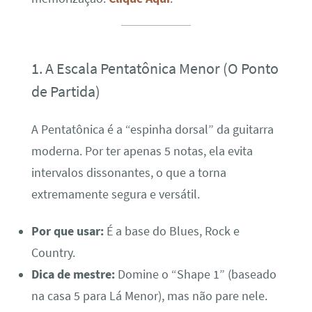
1. A Escala Pentatônica Menor (O Ponto
de Partida)
A Pentatônica é a “espinha dorsal” da guitarra
moderna. Por ter apenas 5 notas, ela evita
intervalos dissonantes, o que a torna
extremamente segura e versátil.
Por que usar:
É a base do Blues, Rock e
Country.
Dica de mestre:
Domine o “Shape 1” (baseado
na casa 5 para Lá Menor), mas não pare nele.