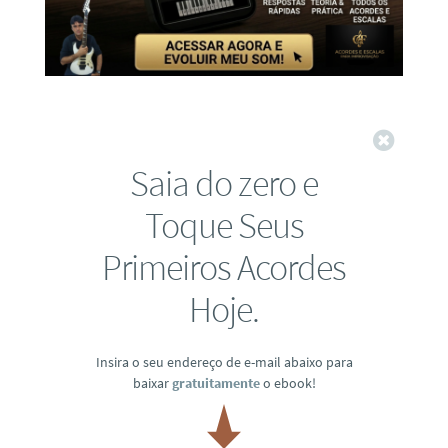
Fechar
Saia do zero e
Toque Seus
Primeiros Acordes
Hoje.
Insira o seu endereço de e-mail abaixo para
baixar
gratuitamente
o ebook!