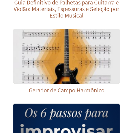
Guia Definitivo de Palhetas para Guitarra e
Violão: Materiais, Espessuras e Seleção por
Estilo Musical
Gerador de Campo Harmônico