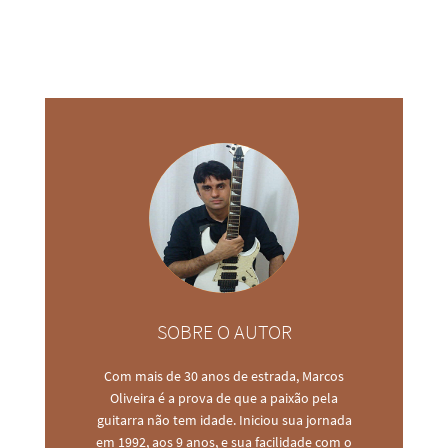
SOBRE O AUTOR
Com mais de 30 anos de estrada, Marcos
Oliveira é a prova de que a paixão pela
guitarra não tem idade. Iniciou sua jornada
em 1992, aos 9 anos, e sua facilidade com o