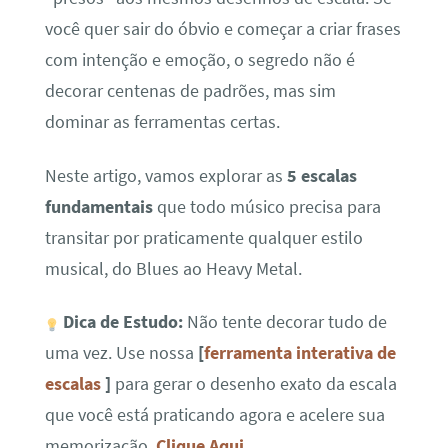
você quer sair do óbvio e começar a criar frases
com intenção e emoção, o segredo não é
decorar centenas de padrões, mas sim
dominar as ferramentas certas.
Neste artigo, vamos explorar as
5 escalas
fundamentais
que todo músico precisa para
transitar por praticamente qualquer estilo
musical, do Blues ao Heavy Metal.
Dica de Estudo:
Não tente decorar tudo de
uma vez. Use nossa
[
ferramenta interativa de
escalas
]
para gerar o desenho exato da escala
que você está praticando agora e acelere sua
memorização.
Clique Aqui
.