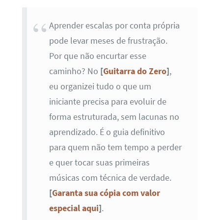
Aprender escalas por conta própria
pode levar meses de frustração.
Por que não encurtar esse
caminho? No
[
Guitarra do Zero
]
,
eu organizei tudo o que um
iniciante precisa para evoluir de
forma estruturada, sem lacunas no
aprendizado. É o guia definitivo
para quem não tem tempo a perder
e quer tocar suas primeiras
músicas com técnica de verdade.
[
Garanta sua cópia com valor
especial aqui
]
.