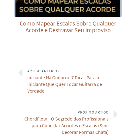
Como Mapear Escalas Sobre Qualquer
Acorde e Destravar Seu Improviso
ARTIGO ANTERIOR
Iniciante Na Guitarra: 7 Dicas Para o
Iniciante Que Quer Tocar Guitarra de
Verdade
PRÓXIMO ARTIGO
ChordFlow – O Segredo dos Profissionais
para Conectar Acordes e Escalas (Sem
Decorar Formas Chata)