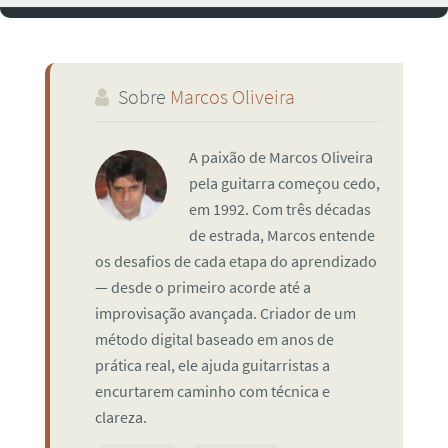
Sobre
Marcos Oliveira
A paixão de Marcos Oliveira
pela guitarra começou cedo,
em 1992. Com três décadas
de estrada, Marcos entende
os desafios de cada etapa do aprendizado
— desde o primeiro acorde até a
improvisação avançada. Criador de um
método digital baseado em anos de
prática real, ele ajuda guitarristas a
encurtarem caminho com técnica e
clareza.