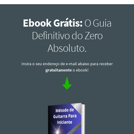
Ebook Grátis:
O Guia
Definitivo do Zero
Absoluto.
Insira o seu endereço de e-mail abaixo para receber
gratuitamente
o ebook!