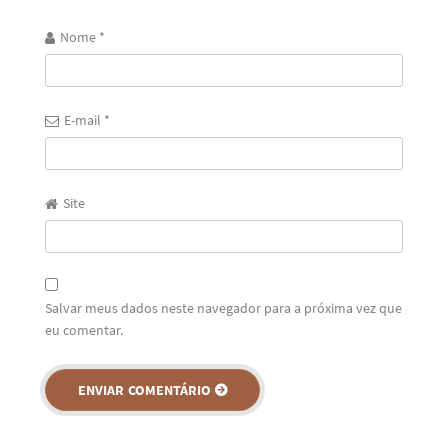
Nome
*
E-mail
*
Site
Salvar meus dados neste navegador para a próxima vez que
eu comentar.