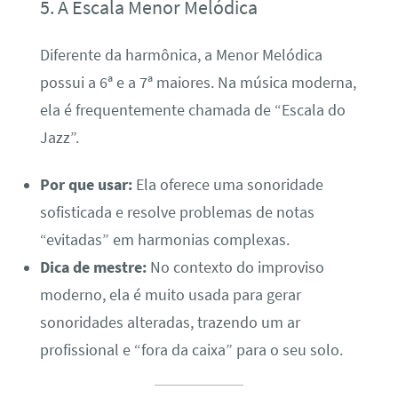
5. A Escala Menor Melódica
Diferente da harmônica, a Menor Melódica
possui a 6ª e a 7ª maiores. Na música moderna,
ela é frequentemente chamada de “Escala do
Jazz”.
Por que usar:
Ela oferece uma sonoridade
sofisticada e resolve problemas de notas
“evitadas” em harmonias complexas.
Dica de mestre:
No contexto do improviso
moderno, ela é muito usada para gerar
sonoridades alteradas, trazendo um ar
profissional e “fora da caixa” para o seu solo.