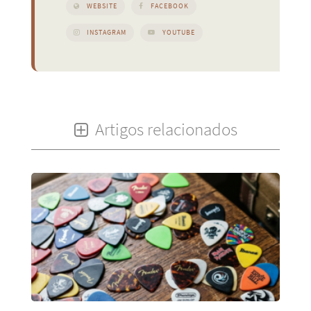
WEBSITE
FACEBOOK
INSTAGRAM
YOUTUBE
Artigos relacionados