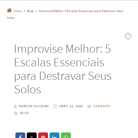
Início
Blog
Improvise Melhor: 5 Escalas Essenciais para Destravar Seus
Solos
Improvise Melhor: 5
Escalas Essenciais
para Destravar Seus
Solos
MARCOS OLIVEIRA
ABRIL 12, 2026
COMENTE!
BLOG