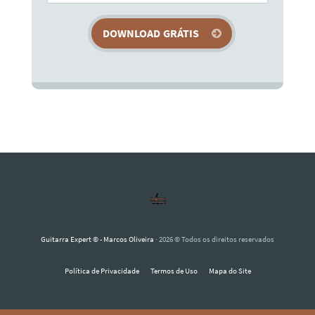
Guitarra Expert © - Marcos Oliveira
· 2026 © Todos os direitos reservados
Política de Privacidade
Termos de Uso
Mapa do Site