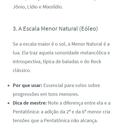
Jônio, Lídio e Mixolídio.
3. A Escala Menor Natural (Eóleo)
Se a escala maior é o sol, a Menor Natural é a
lua. Ela traz aquela sonoridade melancólica e
introspectiva, típica de baladas e do Rock
clássico.
Por que usar:
Essencial para solos sobre
progressões em tons menores.
Dica de mestre:
Note a diferença entre ela e a
Pentatônica: a adição da 2ª e da 6ª menor cria
tensões que a Pentatônica não alcança.