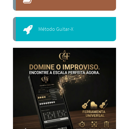
Método Guitar-X