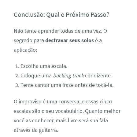
Conclusão: Qual o Próximo Passo?
Não tente aprender todas de uma vez. O
segredo para
destravar seus solos
é a
aplicação:
Escolha uma escala.
Coloque uma
backing track
condizente.
Tente cantar uma frase antes de tocá-la.
O improviso é uma conversa, e essas cinco
escalas são o seu vocabulário. Quanto melhor
você as conhecer, mais livre será sua fala
através da guitarra.