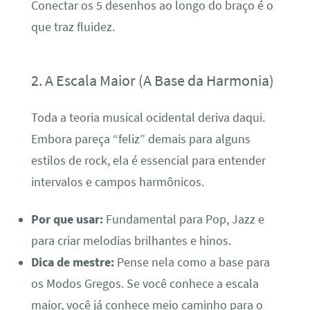
Conectar os 5 desenhos ao longo do braço é o
que traz fluidez.
2. A Escala Maior (A Base da Harmonia)
Toda a teoria musical ocidental deriva daqui.
Embora pareça “feliz” demais para alguns
estilos de rock, ela é essencial para entender
intervalos e campos harmônicos.
Por que usar:
Fundamental para Pop, Jazz e
para criar melodias brilhantes e hinos.
Dica de mestre:
Pense nela como a base para
os Modos Gregos. Se você conhece a escala
maior, você já conhece meio caminho para o