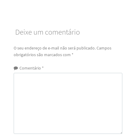
Deixe um comentário
O seu endereço de e-mail não será publicado.
Campos
obrigatórios são marcados com
*
Comentário
*