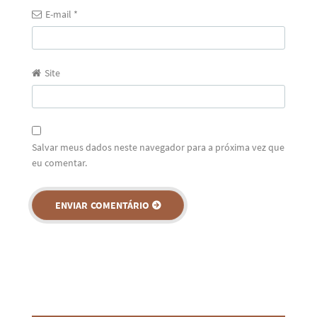
E-mail
*
Site
Salvar meus dados neste navegador para a próxima vez que
eu comentar.