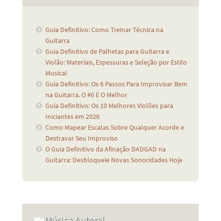
Guia Definitivo: Como Treinar Técnica na
Guitarra
Guia Definitivo de Palhetas para Guitarra e
Violão: Materiais, Espessuras e Seleção por Estilo
Musical
Guia Definitivo: Os 6 Passos Para Improvisar Bem
na Guitarra. O #6 É O Melhor
Guia Definitivo: Os 10 Melhores Violões para
Iniciantes em 2026
Como Mapear Escalas Sobre Qualquer Acorde e
Destravar Seu Improviso
O Guia Definitivo da Afinação DADGAD na
Guitarra: Desbloqueie Novas Sonoridades Hoje
Música Autoral