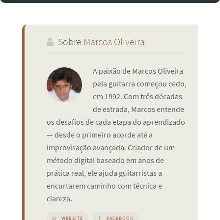
Sobre
Marcos Oliveira
A paixão de Marcos Oliveira
pela guitarra começou cedo,
em 1992. Com três décadas
de estrada, Marcos entende
os desafios de cada etapa do aprendizado
— desde o primeiro acorde até a
improvisação avançada. Criador de um
método digital baseado em anos de
prática real, ele ajuda guitarristas a
encurtarem caminho com técnica e
clareza.
WEBSITE
FACEBOOK