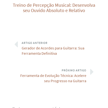
Treino de Percepção Musical: Desenvolva
seu Ouvido Absoluto e Relativo
ARTIGO ANTERIOR
Gerador de Acordes para Guitarra: Sua
Ferramenta Definitiva
PRÓXIMO ARTIGO
Ferramenta de Evolução Técnica: Acelere
seu Progresso na Guitarra