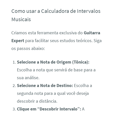
Como usar a Calculadora de Intervalos
Musicais
Criamos esta ferramenta exclusiva do
Guitarra
Expert
para facilitar seus estudos teóricos. Siga
os passos abaixo:
Selecione a Nota de Origem (Tônica):
Escolha a nota que servirá de base para a
sua análise.
Selecione a Nota de Destino:
Escolha a
segunda nota para a qual você deseja
descobrir a distância.
Clique em “Descobrir Intervalo”:
A