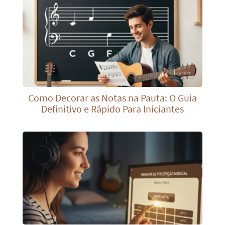
Como Decorar as Notas na Pauta: O Guia
Definitivo e Rápido Para Iniciantes