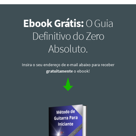
Ebook Grátis:
O Guia
Definitivo do Zero
Absoluto.
Insira o seu endereço de e-mail abaixo para receber
gratuitamente
o ebook!