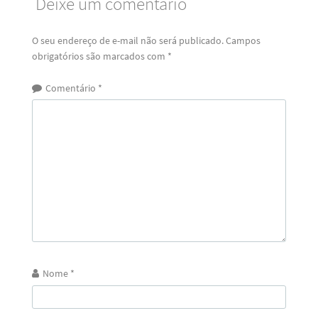
Deixe um comentário
O seu endereço de e-mail não será publicado.
Campos
obrigatórios são marcados com
*
Comentário
*
Nome
*