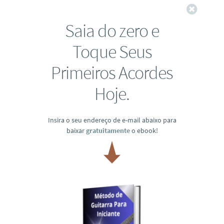
Fechar
Saia do zero e
Toque Seus
Primeiros Acordes
Hoje.
Insira o seu endereço de e-mail abaixo para
baixar
gratuitamente
o ebook!