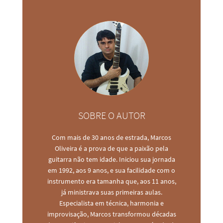
SOBRE O AUTOR
Com mais de 30 anos de estrada, Marcos
Oliveira é a prova de que a paixão pela
guitarra não tem idade. Iniciou sua jornada
em 1992, aos 9 anos, e sua facilidade com o
instrumento era tamanha que, aos 11 anos,
já ministrava suas primeiras aulas.
Especialista em técnica, harmonia e
improvisação, Marcos transformou décadas