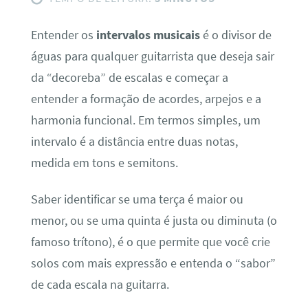
Entender os
intervalos musicais
é o divisor de
águas para qualquer guitarrista que deseja sair
da “decoreba” de escalas e começar a
entender a formação de acordes, arpejos e a
harmonia funcional. Em termos simples, um
intervalo é a distância entre duas notas,
medida em tons e semitons.
Saber identificar se uma terça é maior ou
menor, ou se uma quinta é justa ou diminuta (o
famoso trítono), é o que permite que você crie
solos com mais expressão e entenda o “sabor”
de cada escala na guitarra.