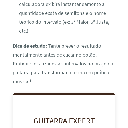
calculadora exibirá instantaneamente a
quantidade exata de semitons e o nome
teórico do intervalo (ex: 3ª Maior, 5ª Justa,
etc.).
Dica de estudo:
Tente prever o resultado
mentalmente antes de clicar no botão.
Pratique localizar esses intervalos no braço da
guitarra para transformar a teoria em prática
musical!
GUITARRA EXPERT