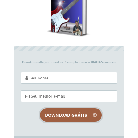
Fique tranquilo, seu e-mail está completamente
SEGURO
conosco!