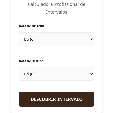
Calculadora Profissional de
Intervalos
Nota de Origem:
Nota de Destino:
DESCOBRIR INTERVALO