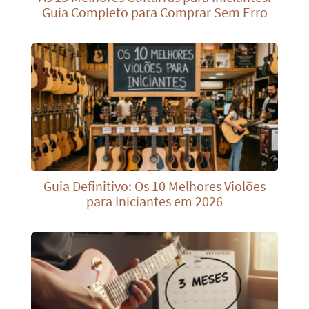
Guia Completo para Comprar Sem Erro
Guia Definitivo: Os 10 Melhores Violões
para Iniciantes em 2026